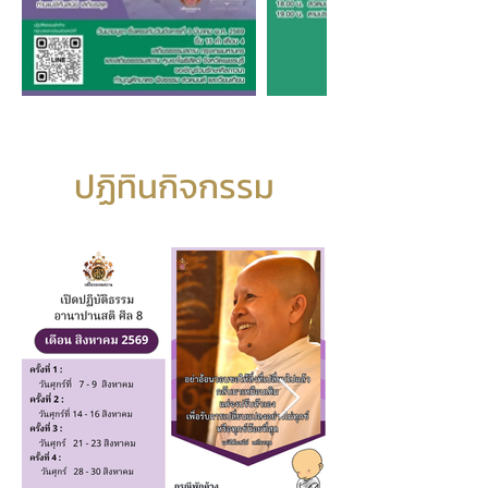
ปฏิทินกิจกรรม