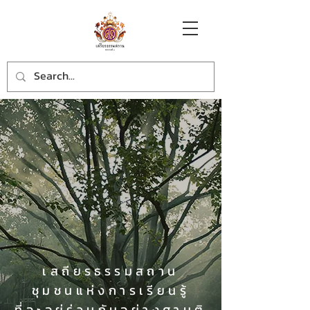
เสถียรธรรมสถาน
ชุมชนแห่งการเรียนรู้
ที่จะอยู่ร่วมกันอย่างศานติ