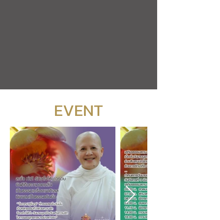
EVENT