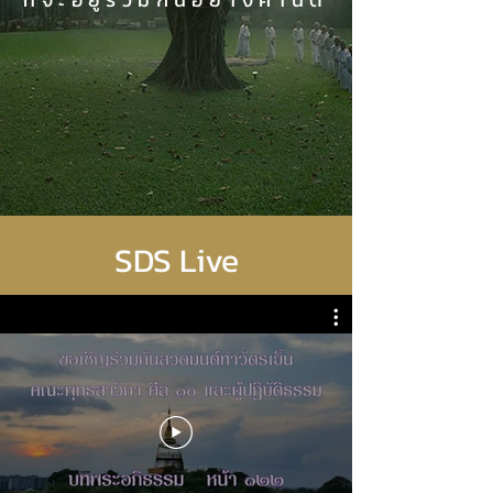
SDS Live