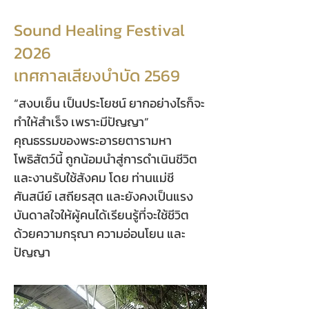
Sound Healing Festival
2026
เทศกาลเสียงบำบัด 2569
“สงบเย็น เป็นประโยชน์ ยากอย่างไรก็จะ
ทำให้สำเร็จ เพราะมีปัญญา”
คุณธรรมของพระอารยตารามหา
โพธิสัตว์นี้ ถูกน้อมนำสู่การดำเนินชีวิต
และงานรับใช้สังคม โดย ท่านแม่ชี
ศันสนีย์ เสถียรสุต และยังคงเป็นแรง
บันดาลใจให้ผู้คนได้เรียนรู้ที่จะใช้ชีวิต
ด้วยความกรุณา ความอ่อนโยน และ
ปัญญา