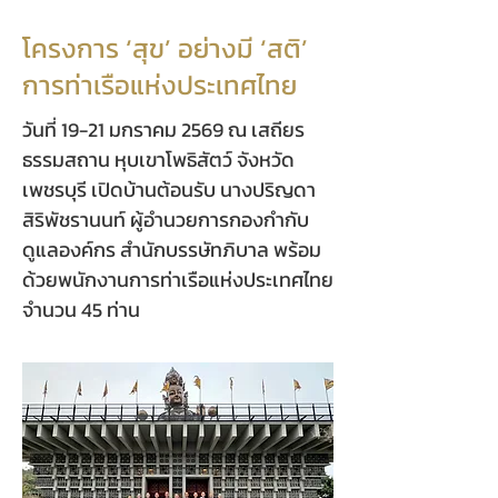
โครงการ ‘สุข’ อย่างมี ‘สติ’
การท่าเรือแห่งประเทศไทย
วันที่ 19-21 มกราคม 2569 ณ เสถียร
ธรรมสถาน หุบเขาโพธิสัตว์ จังหวัด
เพชรบุรี เปิดบ้านต้อนรับ นางปริญดา
สิริพัชรานนท์ ผู้อำนวยการกองกำกับ
ดูแลองค์กร สำนักบรรษัทภิบาล พร้อม
ด้วยพนักงานการท่าเรือแห่งประเทศไทย
จำนวน 45 ท่าน