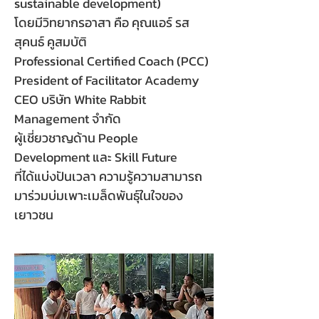
sustainable development)
โดยมีวิทยากรอาสา คือ คุณแอร์ รส
สุคนธ์ คูสมบัติ
Professional Certified Coach (PCC)
President of Facilitator Academy
CEO บริษัท White Rabbit
Management จำกัด
ผู้เชี่ยวชาญด้าน People
Development และ Skill Future
ที่ได้แบ่งปันเวลา ความรู้ความสามารถ
มาร่วมบ่มเพาะเมล็ดพันธุ์ในใจของ
เยาวชน