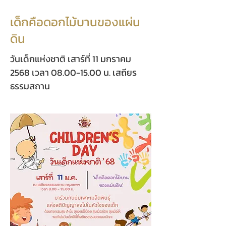
เด็กคือดอกไม้บานของแผ่น
ดิน
วันเด็กแห่งชาติ เสาร์ที่ 11 มกราคม
2568 เวลา
08.00-15.00
น. เสถียร
ธรรมสถาน