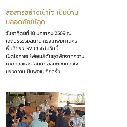
สื่อสารอย่างเข้าใจ เป็นบ้าน
ปลอดภัยให้ลูก
วันอาทิตย์ที่ 18 มกราคม 2569 ณ
เสถียรธรรมสถาน กรุงเทพมหานคร
พื้นที่ของ ISV Club ในวันนี้
เปิดโอกาสให้พ่อแม่ได้หยุดพักจากความ
คาดหวังและกลับมาเชื่อมต่อกับหัวใจ
ของความเป็นพ่อแม่อีกครั้ง