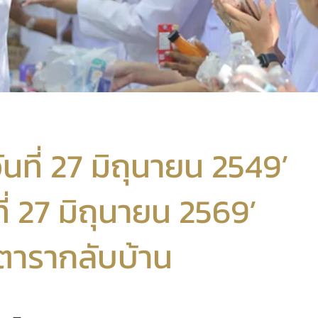
ันที่ 27 มิถุนายน 2549’
ันที่ 27 มิถุนายน 2569’
 ตารากลับบ้าน