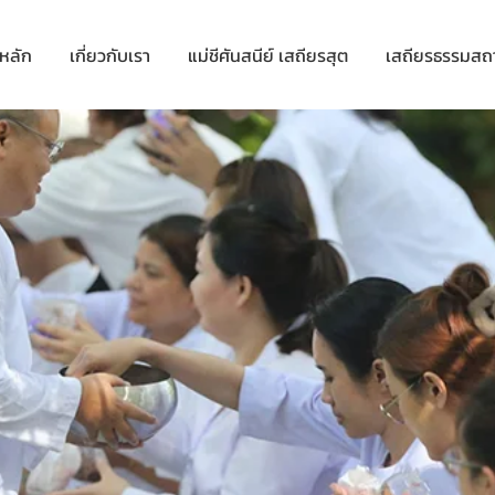
าหลัก
เกี่ยวกับเรา
แม่ชีศันสนีย์ เสถียรสุต
เสถียรธรรมสถ