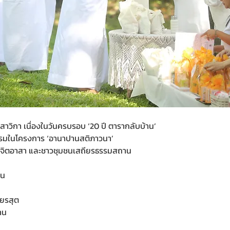
วิกา เนื่องในวันครบรอบ ‘20 ปี ตารากลับบ้าน’
ิธรรมในโครงการ ‘อานาปานสติภาวนา’
์ จิตอาสา และชาวชุมชนเสถียรธรรมสถาน
าน
ถียรสุต
าน