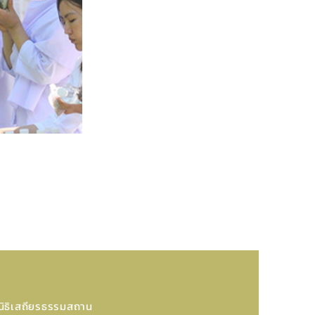
นิธิเสถียรธรรมสถาน