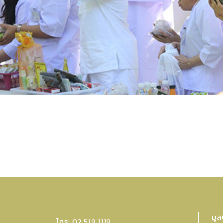
มูล
โทร: 02 519 1119