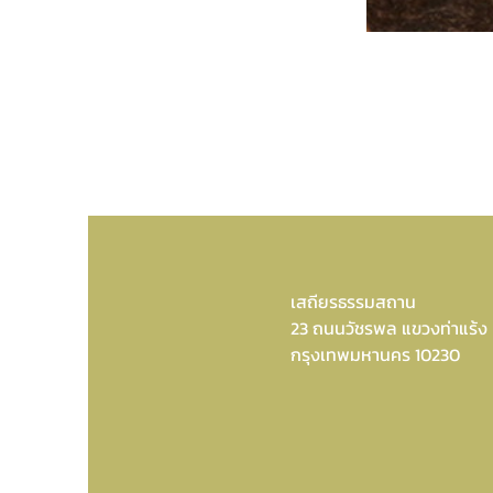
เสถียรธรรมสถาน
23 ถนนวัชรพล แขวงท่าแร้ง
กรุงเทพมหานคร 10230