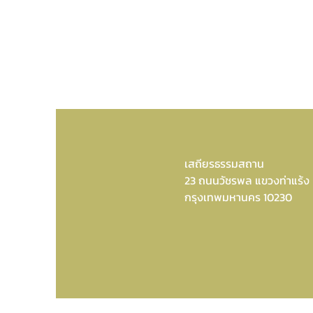
เสถียรธรรมสถาน
23 ถนนวัชรพล แขวงท่าแร้ง
กรุงเทพมหานคร 10230