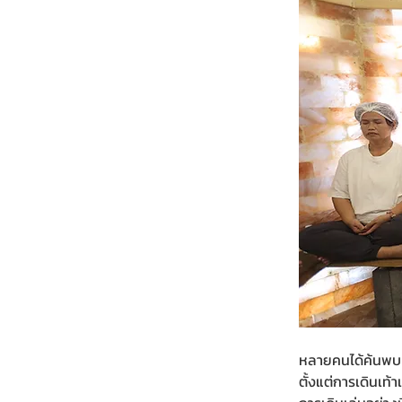
หลายคนได้ค้นพบ
ตั้งแต่การเดินเท้