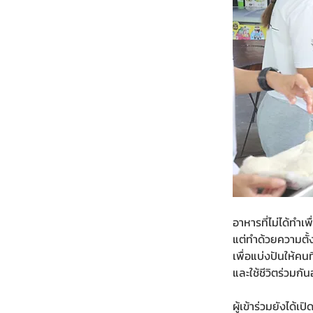
อาหารที่ไม่ได้ทำเพื
แต่ทำด้วยความตั้
เพื่อแบ่งปันให้คนท
และใช้ชีวิตร่วมก
ผู้เข้าร่วมยังได้