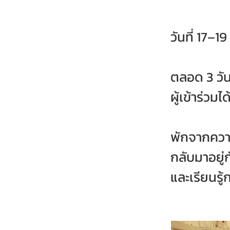
วันที่ 17
ตลอด 3 วัน 
ผู้เข้าร่วมไ
พักจากความ
กลับมาอยู่
และเรียนรู