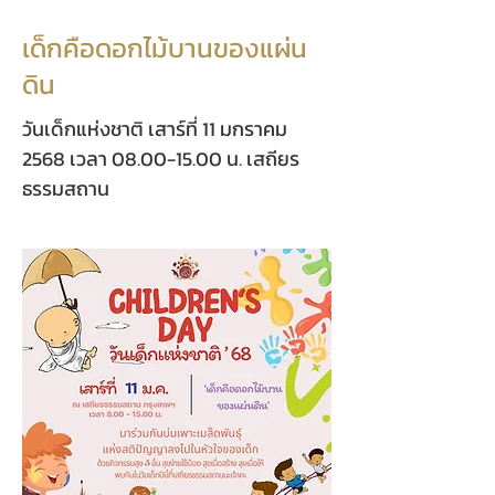
เด็กคือดอกไม้บานของแผ่น
ดิน
วันเด็กแห่งชาติ เสาร์ที่ 11 มกราคม
2568 เวลา
08.00-15.00
น. เสถียร
ธรรมสถาน