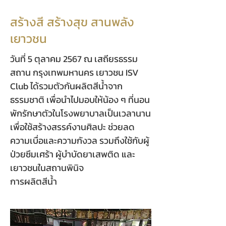
สร้างสี สร้างสุข สานพลัง
เยาวชน
วันที่ 5 ตุลาคม 2567 ณ เสถียรธรรม
สถาน กรุงเทพมหานคร เยาวชน ISV
Club ได้รวมตัวกันผลิตสีน้ำจาก
ธรรมชาติ เพื่อนำไปมอบให้น้อง ๆ ที่นอน
พักรักษาตัวในโรงพยาบาลเป็นเวลานาน
เพื่อใช้สร้างสรรค์งานศิลปะ ช่วยลด
ความเบื่อและความกังวล รวมถึงใช้กับผู้
ป่วยซึมเศร้า ผู้บำบัดยาเสพติด และ
เยาวชนในสถานพินิจ
การผลิตสีน้ำ