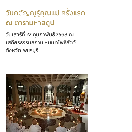
วันกตัญญูรู้คุณแม่ ครั้งแรก
ณ ตารามหาสถูป
วันเสาร์ที่ 22 กุมภาพันธ์ 2568 ณ
เสถียรธรรมสถาน หุบเขาโพธิสัตว์
จังหวัดเพชรบุรี