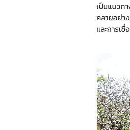
เป็นแนวทาง
คลายอย่างล
และการเชื่