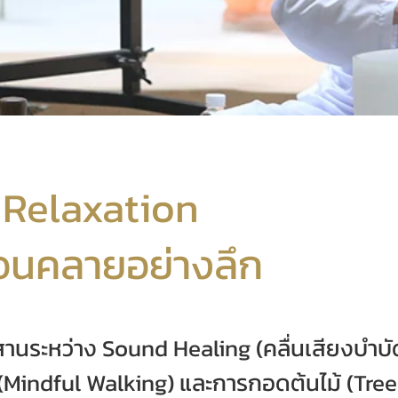
Relaxation
อนคลายอย่างลึก
นระหว่าง Sound Healing (คลื่นเสียงบำบัด
 (Mindful Walking) และการกอดต้นไม้ (Tre